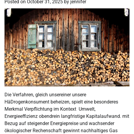
Posted on
October 31, 2025
by
jennifer
Die Verfahren, gleich unsereiner unsere
HäDrogenkonsument beheizen, spielt eine besonderes
Merkmal Verpflichtung im Kontext Umwelt,
Energieeffizienz obendrein langfristige Kapitalaufwand. mit
Bezug auf steigender Energiepreise und wachsender
ökologischer Rechenschaft gewinnt nachhaltiges Gas