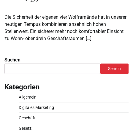
Die Sicherheit der eigenen vier Wolframände hat in unserer
heutigen Tempus kombinieren ansehnlich hohen
Stellenwert. Ein sicherer mehr noch komfortabler Einsicht
zu Wohn- obendrein Geschäftsräumen […]
Suchen
Search
Kategorien
Allgemein
Digitales Marketing
Geschäft
Gesetz