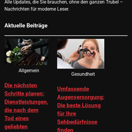
Alle Updates, die Sie brauchen, ohne den ganzen Trubel –
Nachrichten für moderne Leser.
Aktuelle Beiträge
Allgemein
Gesundheit
Die nächsten
Umfassende
Schritte planen:
Augenversorgung:
Dienstleistungen,
Die beste Lösung
die nach dem
für Ihre
Tod eines
Sehbedürfnisse
geliebten
finden