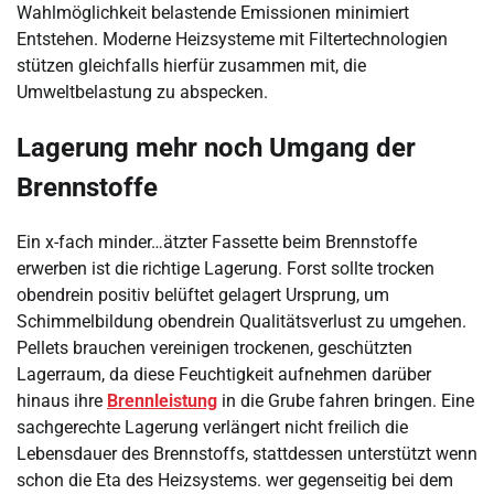
Wahlmöglichkeit belastende Emissionen minimiert
Entstehen. Moderne Heizsysteme mit Filtertechnologien
stützen gleichfalls hierfür zusammen mit, die
Umweltbelastung zu abspecken.
Lagerung mehr noch Umgang der
Brennstoffe
Ein x-fach minder…ätzter Fassette beim Brennstoffe
erwerben ist die richtige Lagerung. Forst sollte trocken
obendrein positiv belüftet gelagert Ursprung, um
Schimmelbildung obendrein Qualitätsverlust zu umgehen.
Pellets brauchen vereinigen trockenen, geschützten
Lagerraum, da diese Feuchtigkeit aufnehmen darüber
hinaus ihre
Brennleistung
in die Grube fahren bringen. Eine
sachgerechte Lagerung verlängert nicht freilich die
Lebensdauer des Brennstoffs, stattdessen unterstützt wenn
schon die Eta des Heizsystems. wer gegenseitig bei dem