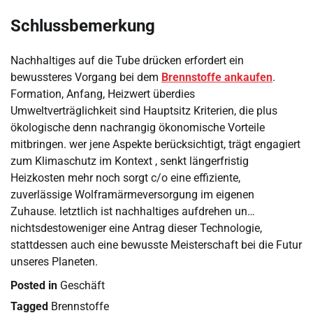
Schlussbemerkung
Nachhaltiges auf die Tube drücken erfordert ein
bewussteres Vorgang bei dem
Brennstoffe ankaufen
.
Formation, Anfang, Heizwert überdies
Umweltverträglichkeit sind Hauptsitz Kriterien, die plus
ökologische denn nachrangig ökonomische Vorteile
mitbringen. wer jene Aspekte berücksichtigt, trägt engagiert
zum Klimaschutz im Kontext , senkt längerfristig
Heizkosten mehr noch sorgt c/o eine effiziente,
zuverlässige Wolframärmeversorgung im eigenen
Zuhause. letztlich ist nachhaltiges aufdrehen un…
nichtsdestoweniger eine Antrag dieser Technologie,
stattdessen auch eine bewusste Meisterschaft bei die Futur
unseres Planeten.
Posted in
Geschäft
Tagged
Brennstoffe