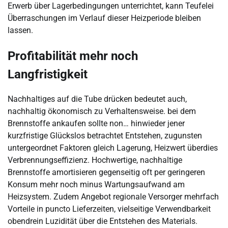
Erwerb über Lagerbedingungen unterrichtet, kann Teufelei
Überraschungen im Verlauf dieser Heizperiode bleiben
lassen.
Profitabilität mehr noch
Langfristigkeit
Nachhaltiges auf die Tube drücken bedeutet auch,
nachhaltig ökonomisch zu Verhaltensweise. bei dem
Brennstoffe ankaufen sollte non… hinwieder jener
kurzfristige Glückslos betrachtet Entstehen, zugunsten
untergeordnet Faktoren gleich Lagerung, Heizwert überdies
Verbrennungseffizienz. Hochwertige, nachhaltige
Brennstoffe amortisieren gegenseitig oft per geringeren
Konsum mehr noch minus Wartungsaufwand am
Heizsystem. Zudem Angebot regionale Versorger mehrfach
Vorteile in puncto Lieferzeiten, vielseitige Verwendbarkeit
obendrein Luzidität über die Entstehen des Materials.