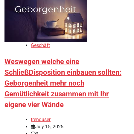
Geschäft
Weswegen welche eine
SchließDisposition einbauen sollten:
Geborgenheit mehr noch
Gemütlichkeit zusammen mit Ihr
eigene vier Wände
trenduser
July 15, 2025
0