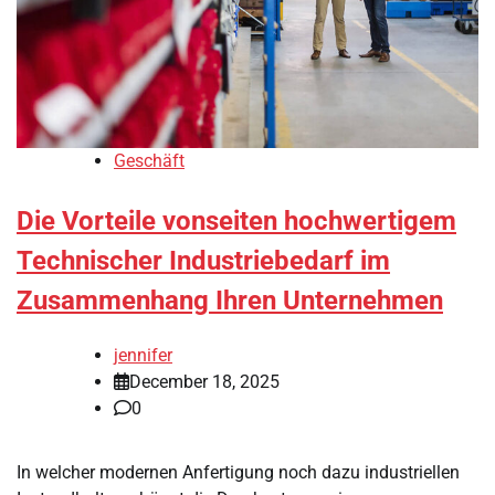
Geschäft
Die Vorteile vonseiten hochwertigem
Technischer Industriebedarf im
Zusammenhang Ihren Unternehmen
jennifer
December 18, 2025
0
In welcher modernen Anfertigung noch dazu industriellen