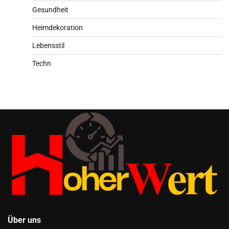
Gesundheit
Heimdekoration
Lebensstil
Techn
Über uns