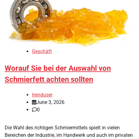
Geschäft
Worauf Sie bei der Auswahl von
Schmierfett achten sollten
trenduser
June 3, 2026
0
Die Wahl des richtigen Schmiermittels spielt in vielen
Bereichen der Industrie, im Handwerk und auch im privaten