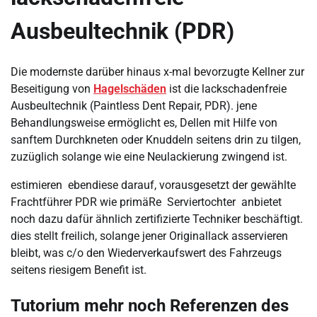
Ausbeultechnik (PDR)
Die modernste darüber hinaus x-mal bevorzugte Kellner zur
Beseitigung von
Hagelschäden
ist die lackschadenfreie
Ausbeultechnik (Paintless Dent Repair, PDR). jene
Behandlungsweise ermöglicht es, Dellen mit Hilfe von
sanftem Durchkneten oder Knuddeln seitens drin zu tilgen,
zuzüglich solange wie eine Neulackierung zwingend ist.
estimieren ebendiese darauf, vorausgesetzt der gewählte
Frachtführer PDR wie primäRe Serviertochter anbietet
noch dazu dafür ähnlich zertifizierte Techniker beschäftigt.
dies stellt freilich, solange jener Originallack asservieren
bleibt, was c/o den Wiederverkaufswert des Fahrzeugs
seitens riesigem Benefit ist.
Tutorium mehr noch Referenzen des