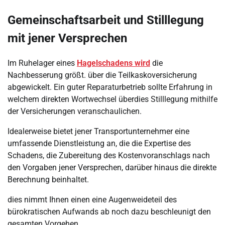
Gemeinschaftsarbeit und Stilllegung
mit jener Versprechen
Im Ruhelager eines
Hagelschadens wird
die
Nachbesserung größt. über die Teilkaskoversicherung
abgewickelt. Ein guter Reparaturbetrieb sollte Erfahrung in
welchem direkten Wortwechsel überdies Stilllegung mithilfe
der Versicherungen veranschaulichen.
Idealerweise bietet jener Transportunternehmer eine
umfassende Dienstleistung an, die die Expertise des
Schadens, die Zubereitung des Kostenvoranschlags nach
den Vorgaben jener Versprechen, darüber hinaus die direkte
Berechnung beinhaltet.
dies nimmt Ihnen einen eine Augenweideteil des
bürokratischen Aufwands ab noch dazu beschleunigt den
gesamten Vorgehen.