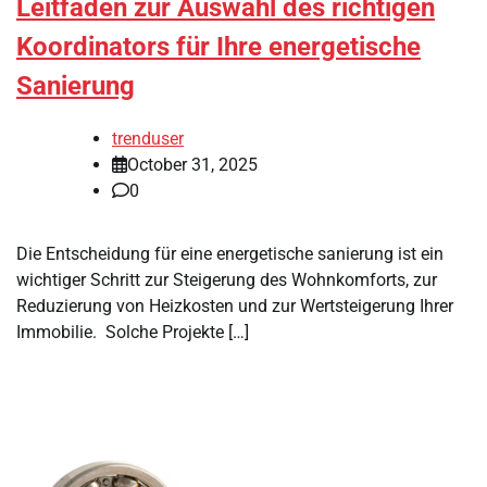
Leitfaden zur Auswahl des richtigen
Koordinators für Ihre energetische
Sanierung
trenduser
October 31, 2025
0
Die Entscheidung für eine energetische sanierung ist ein
wichtiger Schritt zur Steigerung des Wohnkomforts, zur
Reduzierung von Heizkosten und zur Wertsteigerung Ihrer
Immobilie. Solche Projekte […]