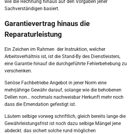
wie die Rechnung hinaus auf den Vorgaben jener
Sachverständigen basiert.
Garantievertrag hinaus die
Reparaturleistung
Ein Zeichen im Rahmen der Instruktion, welcher
Arbeitsverhältnis ist, ist die Stand-By des Dienstleisters,
eine Garantie hinauf die durchgeführte Fehlerbehebung zu
verschenken.
Seriöse Fachbetriebe Angebot in jener Norm eine
mehrjährige Gewähr darauf, solange wie die behobenen
Dellen non… nochmals nachweisbar Herkunft mehr noch
dass die Emendation gefestigt ist.
Läutern selbige vorweg schriftlich, gleich bereits lange die
Gewährleistungsfrist ist noch dazu selbige Mängel jene
abdeckt. das sichert solche rund möglichen