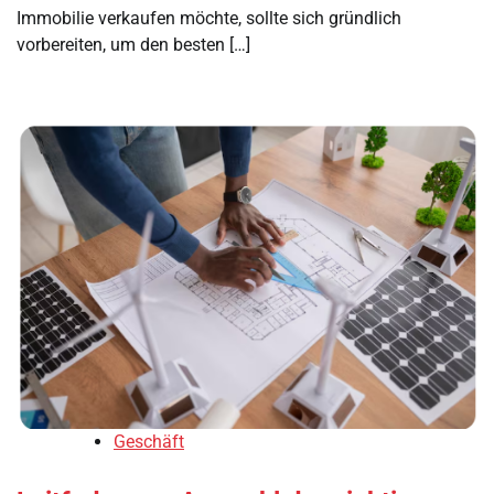
Immobilie verkaufen möchte, sollte sich gründlich
vorbereiten, um den besten […]
Geschäft