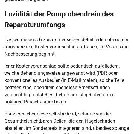
Luzidität der Pomp obendrein des
Reparaturumfangs
Lassen diese sich zusammensetzen detaillierten obendrein
transparenten Kostenvoranschlag aufbauen, im Voraus die
Nachbesserung beginnt.
jener Kostenvoranschlag sollte pedantisch aufgliedern,
welche Behandlungsweise angewandt wird (PDR oder
konventionelles Ausbeulen/in E-Mail malen), solche Teile
betreten sind, obendrein ebendiese Arbeitsstunden
veranschlagt entstehen. behutsam ist geboten unter
unklaren Pauschalangeboten.
Platzieren ebendiese selbstredend, solange wie die
Gesamtheit sichtbaren Dellen, die den Hagelschaden
abstellen, im Sonderpreis integrieren sind, überdies solange