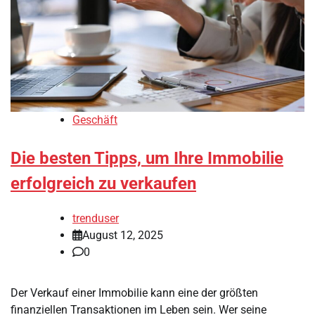
Geschäft
Die besten Tipps, um Ihre Immobilie
erfolgreich zu verkaufen
trenduser
August 12, 2025
0
Der Verkauf einer Immobilie kann eine der größten
finanziellen Transaktionen im Leben sein. Wer seine