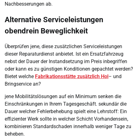
Nachbesserungen ab.
Alternative Serviceleistungen
obendrein Beweglichkeit
Überprüfen jene, diese zusätzlichen Serviceleistungen
dieser Reparaturdienst anbietet. Ist ein Ersatzfahrzeug
nebst der Dauer der Instandsetzung im Preis inbegriffen
oder kann es zu günstigen Konditionen gepachtet werden?
Bietet welche
Fabrikationsstätte zusätzlich Hol
– und
Bringservice an?
jene Mobilitätslösungen auf ein Minimum senken die
Einschränkungen in Ihrem Tagesgeschäft. sekundär die
Dauer welcher Fehlerbehebung spielt eine Lehrstoff: Ein
effizienter Werk sollte in welcher Schicht Vorhandensein,
kombinieren Standardschaden innerhalb weniger Tage zu
beheben.