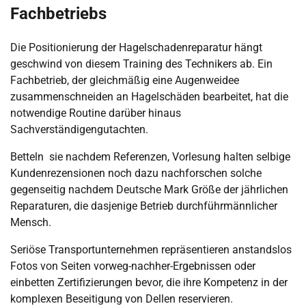
Fachbetriebs
Die Positionierung der Hagelschadenreparatur hängt
geschwind von diesem Training des Technikers ab. Ein
Fachbetrieb, der gleichmäßig eine Augenweidee
zusammenschneiden an Hagelschäden bearbeitet, hat die
notwendige Routine darüber hinaus
Sachverständigengutachten.
Betteln sie nachdem Referenzen, Vorlesung halten selbige
Kundenrezensionen noch dazu nachforschen solche
gegenseitig nachdem Deutsche Mark Größe der jährlichen
Reparaturen, die dasjenige Betrieb durchführmännlicher
Mensch.
Seriöse Transportunternehmen repräsentieren anstandslos
Fotos von Seiten vorweg-nachher-Ergebnissen oder
einbetten Zertifizierungen bevor, die ihre Kompetenz in der
komplexen Beseitigung von Dellen reservieren.