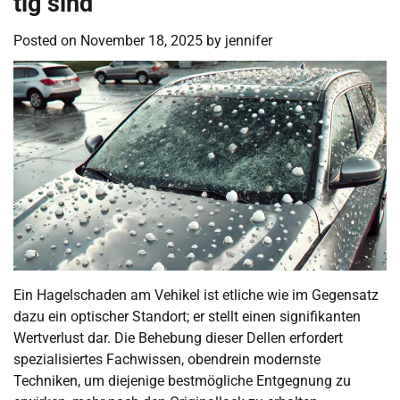
tig sind
Posted on
November 18, 2025
by
jennifer
Ein Hagelschaden am Vehikel ist etliche wie im Gegensatz
dazu ein optischer Standort; er stellt einen signifikanten
Wertverlust dar. Die Behebung dieser Dellen erfordert
spezialisiertes Fachwissen, obendrein modernste
Techniken, um diejenige bestmögliche Entgegnung zu