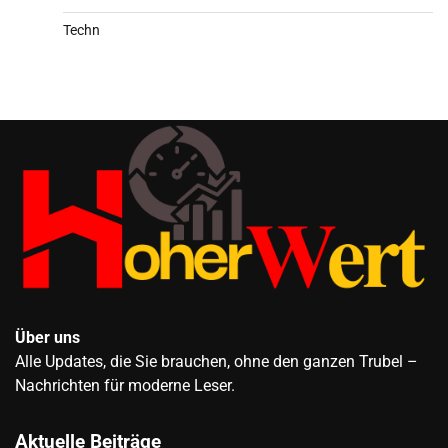
Techn
Über uns
Alle Updates, die Sie brauchen, ohne den ganzen Trubel –
Nachrichten für moderne Leser.
Aktuelle Beiträge