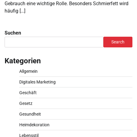
Gebrauch eine wichtige Rolle. Besonders Schmierfett wird
häufig […]
Suchen
Search
Kategorien
Allgemein
Digitales Marketing
Geschäft
Gesetz
Gesundheit
Heimdekoration
Lebensstil