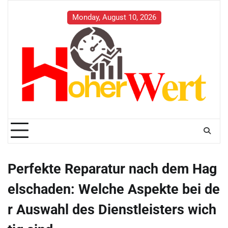
Skip
to
Monday, August 10, 2026
content
Perfekte Reparatur nach dem Hag
elschaden: Welche Aspekte bei de
r Auswahl des Dienstleisters wich