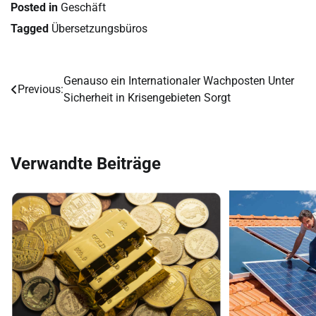
Posted in
Geschäft
Tagged
Übersetzungsbüros
Genauso ein Internationaler Wachposten Unter
Post
Previous:
Sicherheit in Krisengebieten Sorgt
navigation
Verwandte Beiträge