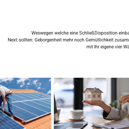
Weswegen welche eine SchließDisposition einb
Next:
sollten: Geborgenheit mehr noch Gemütlichkeit zusa
mit Ihr eigene vier 