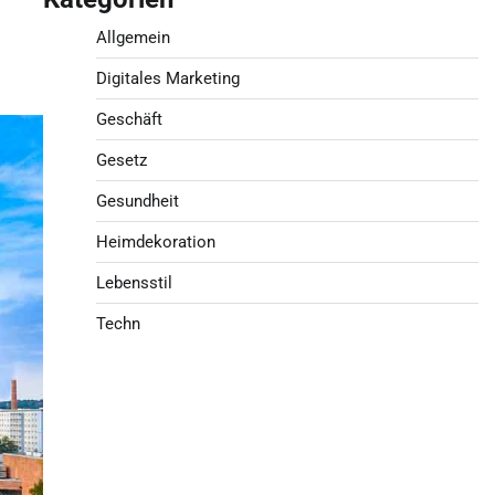
Allgemein
Digitales Marketing
Geschäft
Gesetz
Gesundheit
Heimdekoration
Lebensstil
Techn