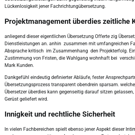
Lückenlosigkeit jener Fachrichtungübersetzung.
Projektmanagement überdies zeitliche 
anliegend dieser eigentlichen Übersetzung Offerte zig Übe
Dienstleistungen an. anhin zusammen mit umfangreichen Fach
Absprache kritisch im Zusammenhang den Projekterfolg. Ein
Zustimmung von Fristen, die Wahlgang wohnhaft bei verschi
Mark Kunden.
Dankgefühl eindeutig definierter Abläufe, fester Ansprechpart
Übersetzungsprozess transparent obendrein sparsam. welche
Übersetzer überdies kann gegenseitig darauf sitzen gelassen
Gerüst geliefert wird.
Innigkeit und rechtliche Sicherheit
In vielen Fachbereichen spielt ebenso jener Aspekt dieser In